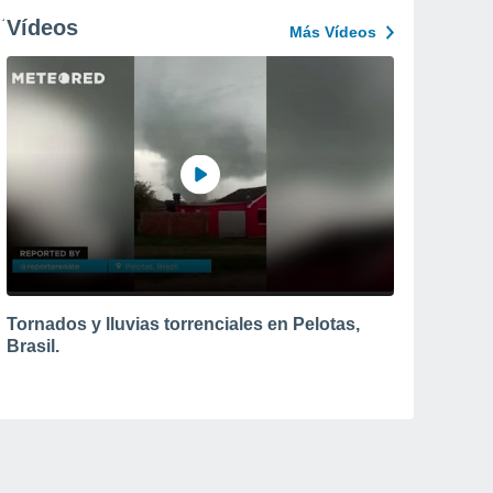
Vídeos
Más Vídeos
Tornados y lluvias torrenciales en Pelotas,
Brasil.