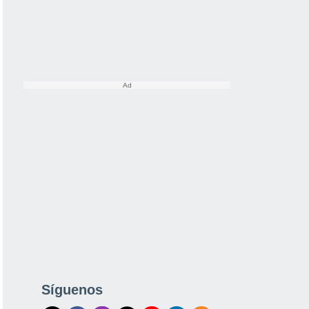
Síguenos