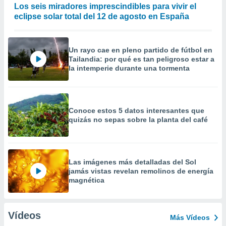
Los seis miradores imprescindibles para vivir el
eclipse solar total del 12 de agosto en España
Un rayo cae en pleno partido de fútbol en
Tailandia: por qué es tan peligroso estar a
la intemperie durante una tormenta
Conoce estos 5 datos interesantes que
quizás no sepas sobre la planta del café
Las imágenes más detalladas del Sol
jamás vistas revelan remolinos de energía
magnética
Vídeos
Más Vídeos