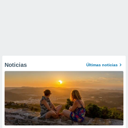
Noticias
Últimas noticias