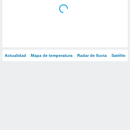
Actualidad
Mapa de temperatura
Radar de lluvia
Satélites