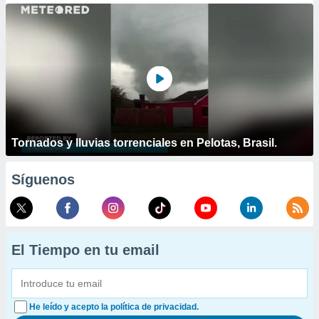
Tornados y lluvias torrenciales en Pelotas, Brasil.
Síguenos
El Tiempo en tu email
He leído y acepto la política de privacidad.