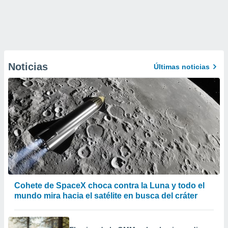
Noticias
Últimas noticias
Cohete de SpaceX choca contra la Luna y todo el
mundo mira hacia el satélite en busca del cráter