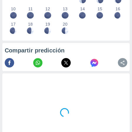
10
11
12
13
14
15
16
17
18
19
20
Compartir predicción