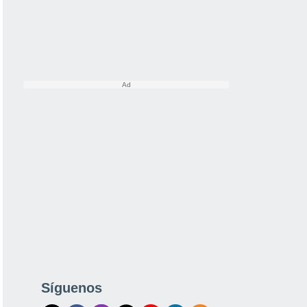
Síguenos