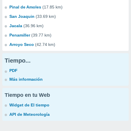
Pinal de Amoles
(17.85 km)
San Joaquin
(33.69 km)
Jacala
(36.96 km)
Penamiller
(39.77 km)
Arroyo Seco
(42.74 km)
Tiempo...
PDF
Más información
Tiempo en tu Web
Widget de El tiempo
API de Meteorología