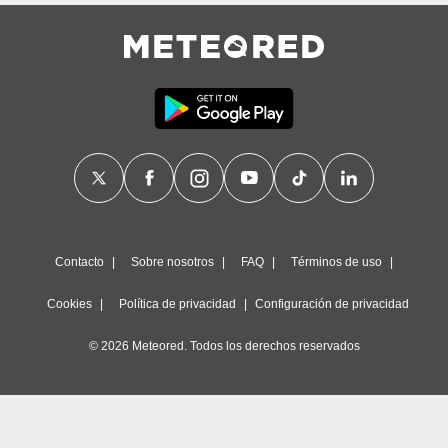
Contacto
Sobre nosotros
FAQ
Términos de uso
Cookies
Política de privacidad
Configuración de privacidad
© 2026 Meteored. Todos los derechos reservados