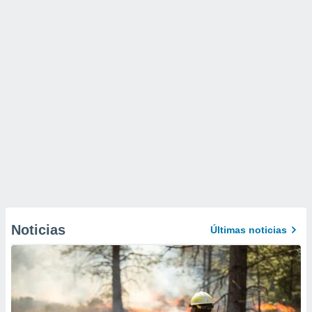
Noticias
Últimas noticias