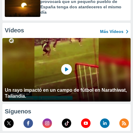
provocará que un pequeño pueblo de
España tenga dos atardeceres el mismo
día
Vídeos
Más Vídeos
Un rayo impactó en un campo de fútbol en Narathiwat,
Tailandia.
Síguenos