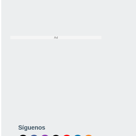
Síguenos