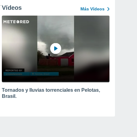
Vídeos
Más Vídeos
Tornados y lluvias torrenciales en Pelotas,
Brasil.