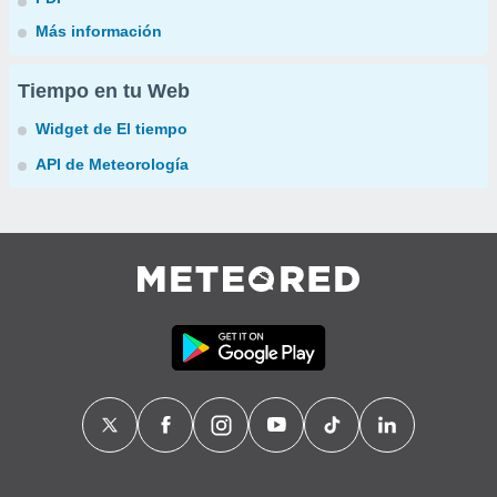
Más información
Tiempo en tu Web
Widget de El tiempo
API de Meteorología