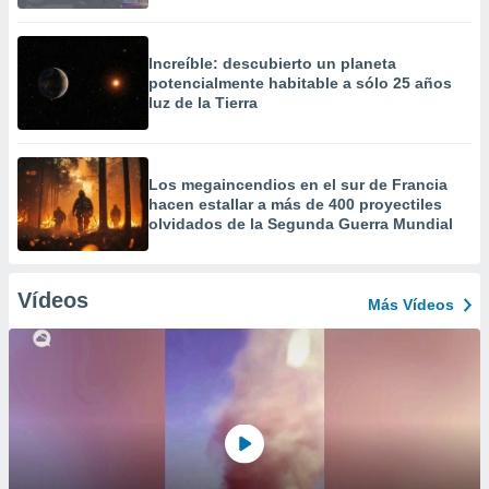
Increíble: descubierto un planeta
potencialmente habitable a sólo 25 años
luz de la Tierra
Los megaincendios en el sur de Francia
hacen estallar a más de 400 proyectiles
olvidados de la Segunda Guerra Mundial
Vídeos
Más Vídeos