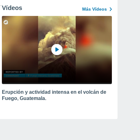
Vídeos
Más Vídeos
Erupción y actividad intensa en el volcán de
Fuego, Guatemala.