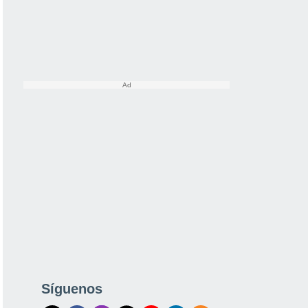
Síguenos