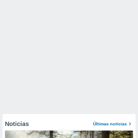
Noticias
Últimas noticias