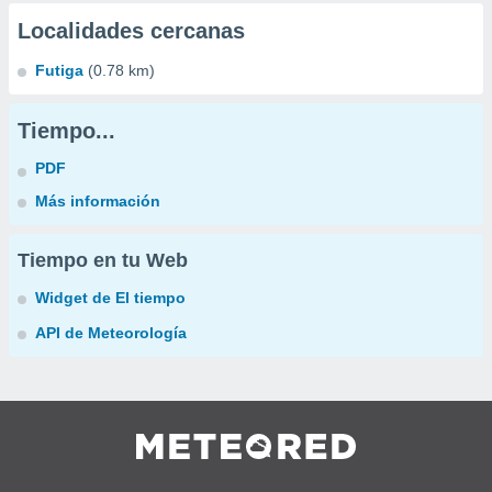
Localidades cercanas
Futiga
(0.78 km)
Tiempo...
PDF
Más información
Tiempo en tu Web
Widget de El tiempo
API de Meteorología