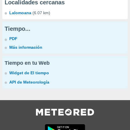
Localidades cercanas
Lalomoana
(6.07 km)
Tiempo...
PDF
Más información
Tiempo en tu Web
Widget de El tiempo
API de Meteorología