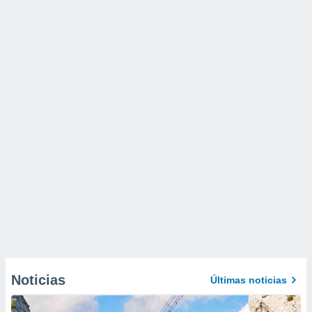
Noticias
Últimas noticias