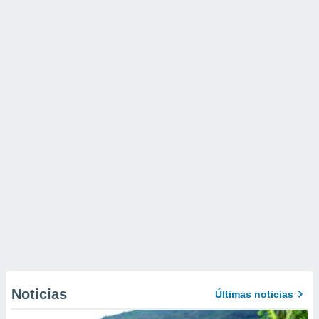
Noticias
Últimas noticias