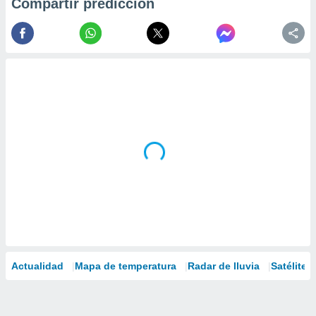
Compartir predicción
Actualidad
Mapa de temperatura
Radar de lluvia
Satélites