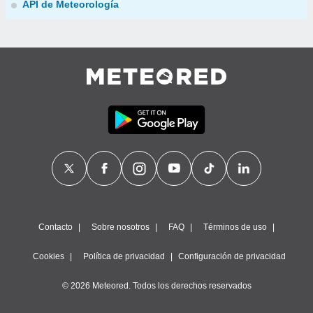
API de Meteorología
Contacto
Sobre nosotros
FAQ
Términos de uso
Cookies
Política de privacidad
Configuración de privacidad
© 2026 Meteored. Todos los derechos reservados