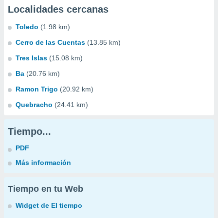
Localidades cercanas
Toledo
(1.98 km)
Cerro de las Cuentas
(13.85 km)
Tres Islas
(15.08 km)
Ba
(20.76 km)
Ramon Trigo
(20.92 km)
Quebracho
(24.41 km)
Tiempo...
PDF
Más información
Tiempo en tu Web
Widget de El tiempo