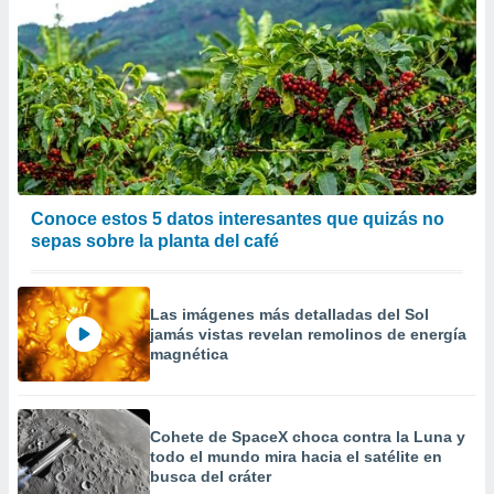
Conoce estos 5 datos interesantes que quizás no
sepas sobre la planta del café
Las imágenes más detalladas del Sol
jamás vistas revelan remolinos de energía
magnética
Cohete de SpaceX choca contra la Luna y
todo el mundo mira hacia el satélite en
busca del cráter