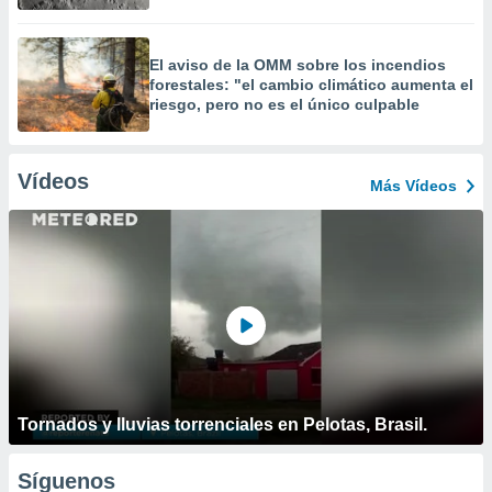
El aviso de la OMM sobre los incendios
forestales: "el cambio climático aumenta el
riesgo, pero no es el único culpable
Vídeos
Más Vídeos
Tornados y lluvias torrenciales en Pelotas, Brasil.
Síguenos