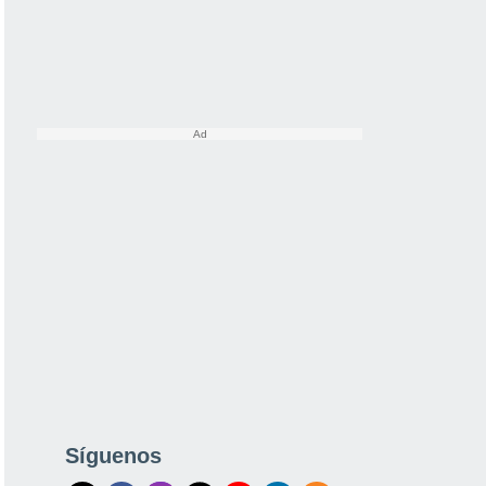
Síguenos