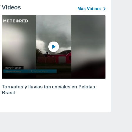
Vídeos
Más Vídeos
Tornados y lluvias torrenciales en Pelotas,
Brasil.