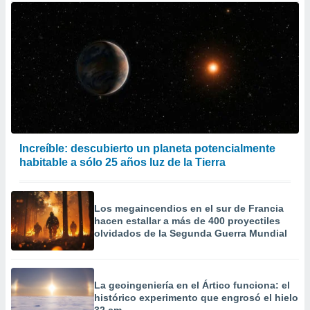
Increíble: descubierto un planeta potencialmente
habitable a sólo 25 años luz de la Tierra
Los megaincendios en el sur de Francia
hacen estallar a más de 400 proyectiles
olvidados de la Segunda Guerra Mundial
La geoingeniería en el Ártico funciona: el
histórico experimento que engrosó el hielo