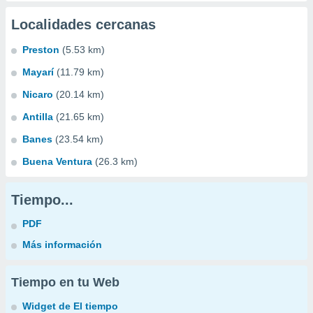
Localidades cercanas
Preston
(5.53 km)
Mayarí
(11.79 km)
Nicaro
(20.14 km)
Antilla
(21.65 km)
Banes
(23.54 km)
Buena Ventura
(26.3 km)
Tiempo...
PDF
Más información
Tiempo en tu Web
Widget de El tiempo