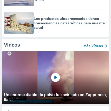
32 cm
Los productos ultraprocesados ​​tienen
consecuencias catastróficas para nuestra
salud
Vídeos
Más Vídeos
Un enorme diablo de polvo fue avistado en Zapponeta,
Italia