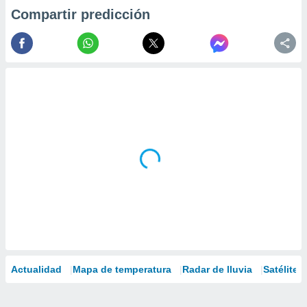
Compartir predicción
Actualidad
Mapa de temperatura
Radar de lluvia
Satélites