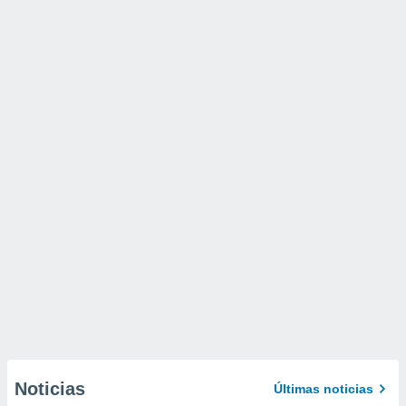
Noticias
Últimas noticias