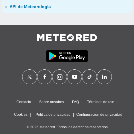
API de Meteorología
Contacto
Sobre nosotros
FAQ
Términos de uso
Cookies
Política de privacidad
Configuración de privacidad
© 2026 Meteored. Todos los derechos reservados