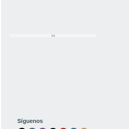
Síguenos