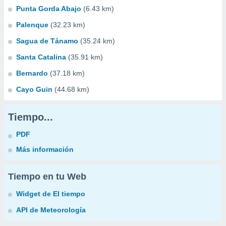
Punta Gorda Abajo
(6.43 km)
Palenque
(32.23 km)
Sagua de Tánamo
(35.24 km)
Santa Catalina
(35.91 km)
Bernardo
(37.18 km)
Cayo Guin
(44.68 km)
Tiempo...
PDF
Más información
Tiempo en tu Web
Widget de El tiempo
API de Meteorología