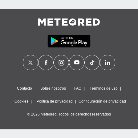
Contacto
Sobre nosotros
FAQ
Términos de uso
Cookies
Política de privacidad
Configuración de privacidad
© 2026 Meteored. Todos los derechos reservados