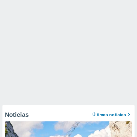
Noticias
Últimas noticias