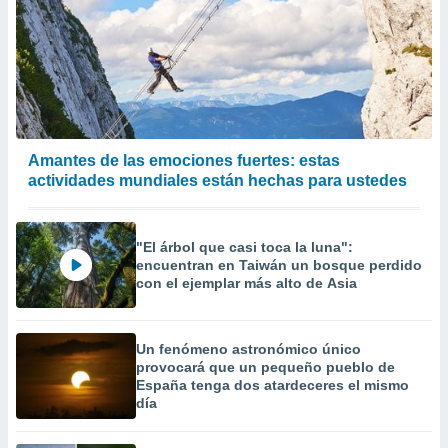
Amantes de las emociones fuertes: estas
actividades mundiales están hechas para ustedes
"El árbol que casi toca la luna":
encuentran en Taiwán un bosque perdido
con el ejemplar más alto de Asia
Un fenómeno astronómico único
provocará que un pequeño pueblo de
España tenga dos atardeceres el mismo
día