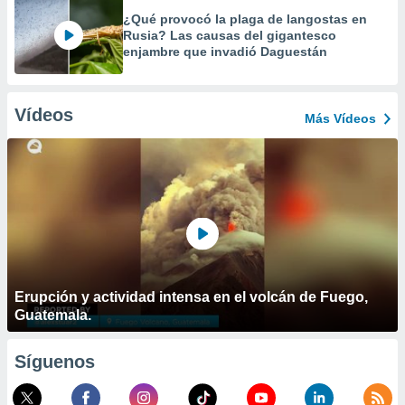
¿Qué provocó la plaga de langostas en
Rusia? Las causas del gigantesco
enjambre que invadió Daguestán
Vídeos
Más Vídeos
Erupción y actividad intensa en el volcán de Fuego,
Guatemala.
Síguenos