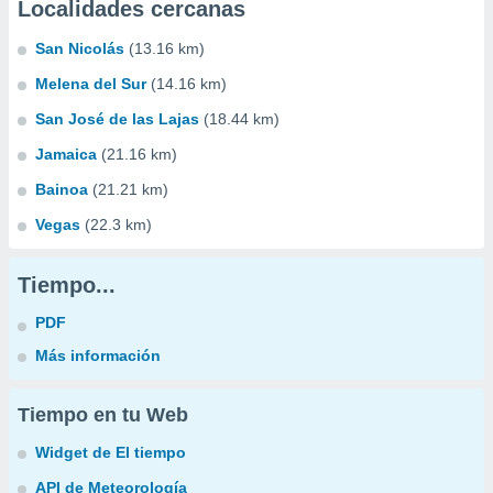
Localidades cercanas
San Nicolás
(13.16 km)
Melena del Sur
(14.16 km)
San José de las Lajas
(18.44 km)
Jamaica
(21.16 km)
Bainoa
(21.21 km)
Vegas
(22.3 km)
Tiempo...
PDF
Más información
Tiempo en tu Web
Widget de El tiempo
API de Meteorología