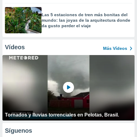
Las 5 estaciones de tren más bonitas del
mundo: las joyas de la arquitectura donde
da gusto perder el viaje
Vídeos
Más Vídeos
Tornados y lluvias torrenciales en Pelotas, Brasil.
Síguenos