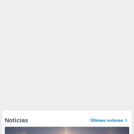
Noticias
Últimas noticias