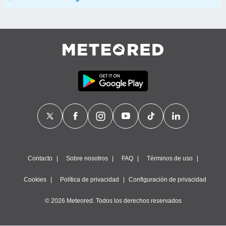
Contacto
Sobre nosotros
FAQ
Términos de uso
Cookies
Política de privacidad
Configuración de privacidad
© 2026 Meteored. Todos los derechos reservados