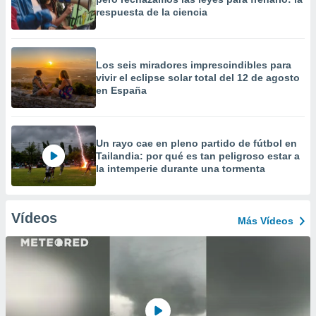
respuesta de la ciencia
Los seis miradores imprescindibles para
vivir el eclipse solar total del 12 de agosto
en España
Un rayo cae en pleno partido de fútbol en
Tailandia: por qué es tan peligroso estar a
la intemperie durante una tormenta
Vídeos
Más Vídeos