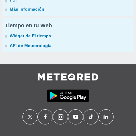
PDF
Más información
Tiempo en tu Web
Widget de El tiempo
API de Meteorología