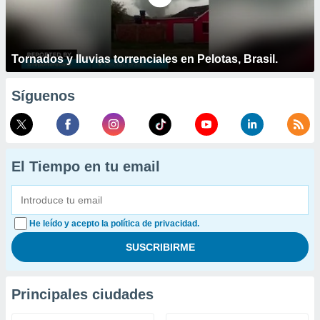
Tornados y lluvias torrenciales en Pelotas, Brasil.
Síguenos
El Tiempo en tu email
He leído y acepto la política de privacidad.
Principales ciudades