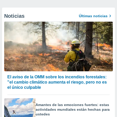
Noticias
Últimas noticias
El aviso de la OMM sobre los incendios forestales:
"el cambio climático aumenta el riesgo, pero no es
el único culpable
Amantes de las emociones fuertes: estas
actividades mundiales están hechas para
ustedes