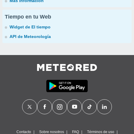
Más información
Tiempo en tu Web
Widget de El tiempo
API de Meteorología
Contacto
Sobre nosotros
FAQ
Términos de uso