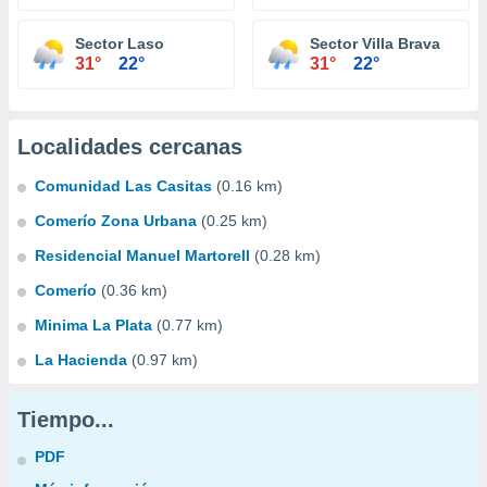
Sector Laso
Sector Villa Brava
31°
22°
31°
22°
Localidades cercanas
Comunidad Las Casitas
(0.16 km)
Comerío Zona Urbana
(0.25 km)
Residencial Manuel Martorell
(0.28 km)
Comerío
(0.36 km)
Minima La Plata
(0.77 km)
La Hacienda
(0.97 km)
Tiempo...
PDF