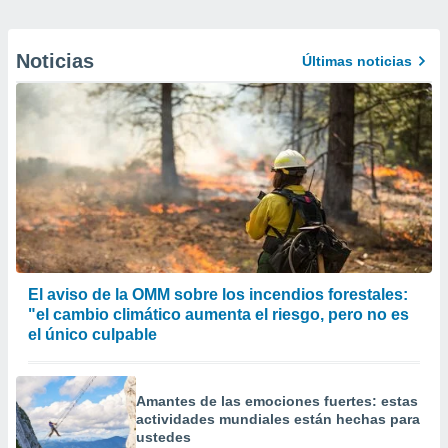
Noticias
Últimas noticias
El aviso de la OMM sobre los incendios forestales:
"el cambio climático aumenta el riesgo, pero no es
el único culpable
Amantes de las emociones fuertes: estas
actividades mundiales están hechas para
ustedes