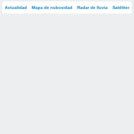
Actualidad
Mapa de nubosidad
Radar de lluvia
Satélites