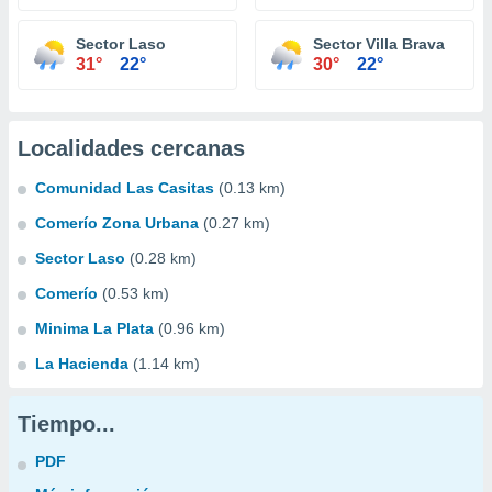
Sector Laso
Sector Villa Brava
31°
22°
30°
22°
Localidades cercanas
Comunidad Las Casitas
(0.13 km)
Comerío Zona Urbana
(0.27 km)
Sector Laso
(0.28 km)
Comerío
(0.53 km)
Minima La Plata
(0.96 km)
La Hacienda
(1.14 km)
Tiempo...
PDF