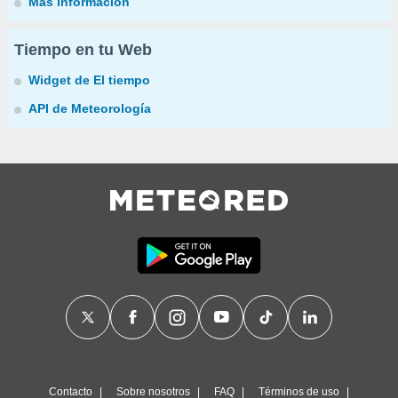
Más información
Tiempo en tu Web
Widget de El tiempo
API de Meteorología
Contacto
Sobre nosotros
FAQ
Términos de uso