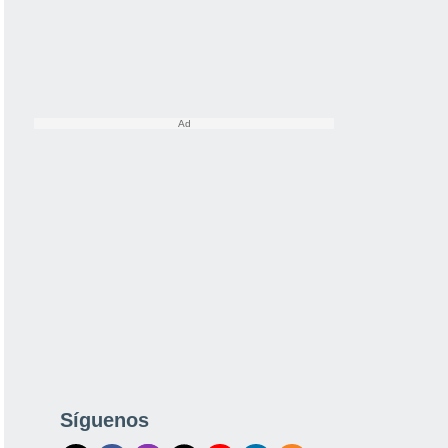
Síguenos