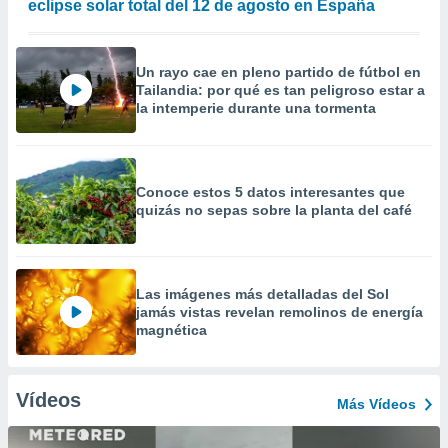
eclipse solar total del 12 de agosto en España
Un rayo cae en pleno partido de fútbol en
Tailandia: por qué es tan peligroso estar a
la intemperie durante una tormenta
Conoce estos 5 datos interesantes que
quizás no sepas sobre la planta del café
Las imágenes más detalladas del Sol
jamás vistas revelan remolinos de energía
magnética
Vídeos
Más Vídeos