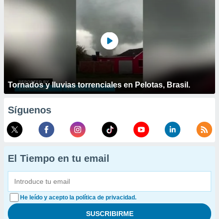
Tornados y lluvias torrenciales en Pelotas, Brasil.
Síguenos
El Tiempo en tu email
He leído y acepto la política de privacidad.