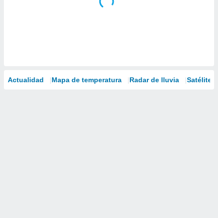
Actualidad
Mapa de temperatura
Radar de lluvia
Satélites