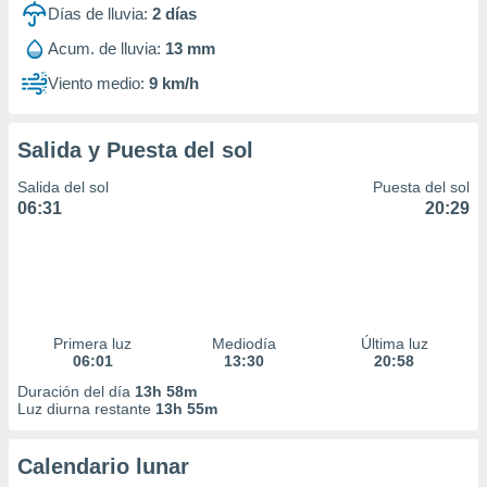
Días de lluvia:
2
días
Acum. de lluvia:
13 mm
Viento medio:
9 km/h
Salida y Puesta del sol
Salida del sol
Puesta del sol
06:31
20:29
Primera luz
Mediodía
Última luz
06:01
13:30
20:58
Duración del día
13h 58m
Luz diurna restante
13h 55m
Calendario lunar