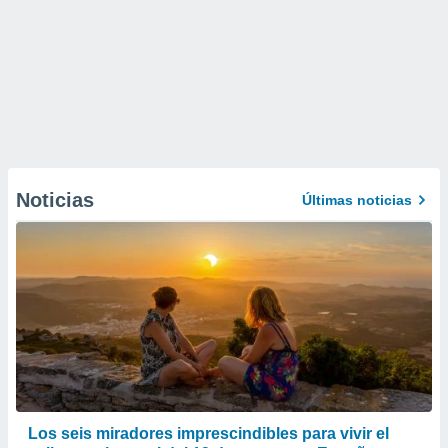
Noticias
Últimas noticias
Los seis miradores imprescindibles para vivir el