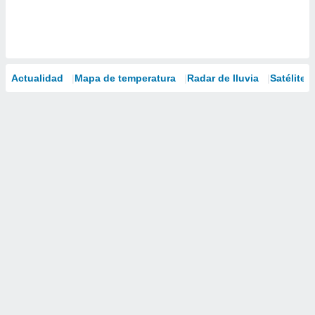
Actualidad
Mapa de temperatura
Radar de lluvia
Satélites