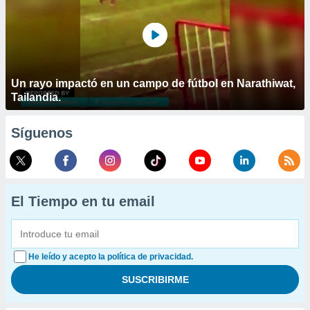
Un rayo impactó en un campo de fútbol en Narathiwat,
Tailandia.
Síguenos
El Tiempo en tu email
He leído y acepto la política de privacidad.