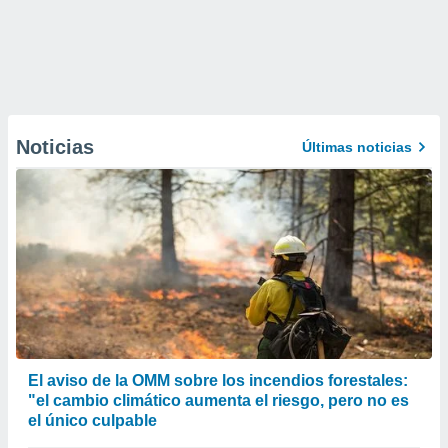
Noticias
Últimas noticias
El aviso de la OMM sobre los incendios forestales:
"el cambio climático aumenta el riesgo, pero no es
el único culpable