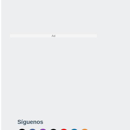
Síguenos