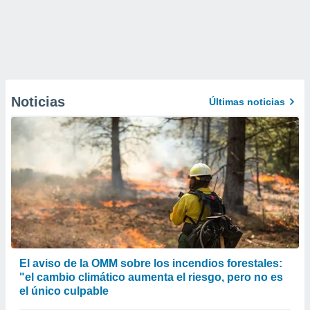
Noticias
Últimas noticias
El aviso de la OMM sobre los incendios forestales:
"el cambio climático aumenta el riesgo, pero no es
el único culpable