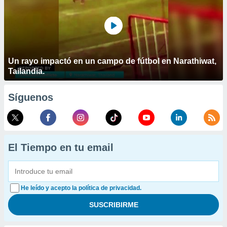
Un rayo impactó en un campo de fútbol en Narathiwat,
Tailandia.
Síguenos
El Tiempo en tu email
He leído y acepto la política de privacidad.