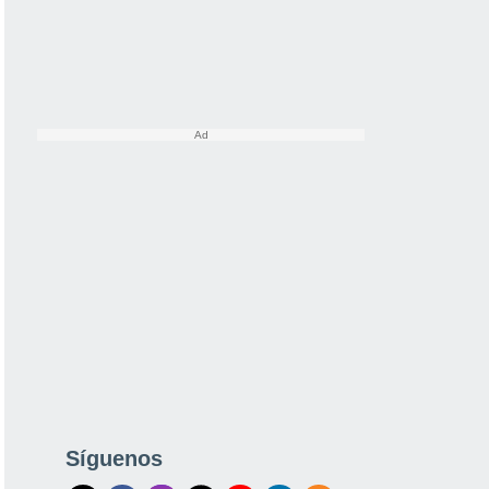
Síguenos