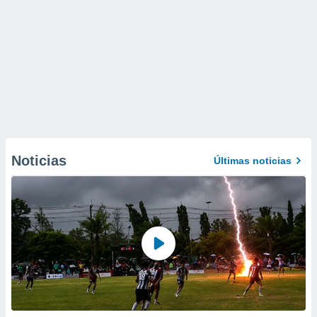
Noticias
Últimas noticias