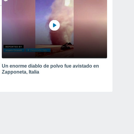
Un enorme diablo de polvo fue avistado en
Zapponeta, Italia