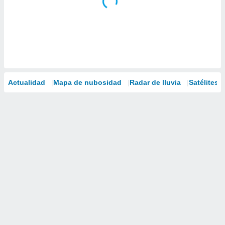
Actualidad
Mapa de nubosidad
Radar de lluvia
Satélites