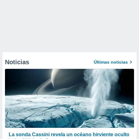
Noticias
Últimas noticias
La sonda Cassini revela un océano hirviente oculto