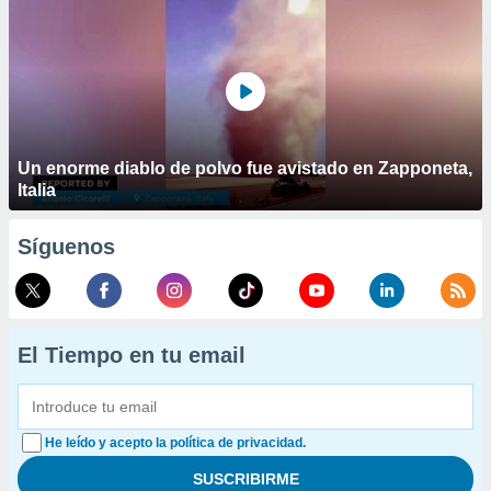
Un enorme diablo de polvo fue avistado en Zapponeta,
Italia
Síguenos
El Tiempo en tu email
He leído y acepto la política de privacidad.