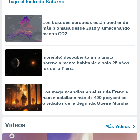
bajo el hielo de Saturno
Los bosques europeos están perdiendo
más biomasa desde 2018 y almacenando
menos CO2
Increíble: descubierto un planeta
potencialmente habitable a sólo 25 años
luz de la Tierra
Los megaincendios en el sur de Francia
hacen estallar a más de 400 proyectiles
olvidados de la Segunda Guerra Mundial
Vídeos
Más Vídeos