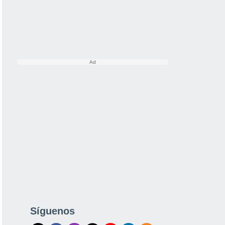
Síguenos