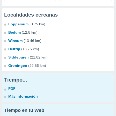
Localidades cercanas
Loppersum
(9.75 km)
Bedum
(12.8 km)
Winsum
(13.46 km)
Delfzijl
(18.75 km)
Siddeburen
(21.82 km)
Groningen
(22.56 km)
Tiempo...
PDF
Más información
Tiempo en tu Web