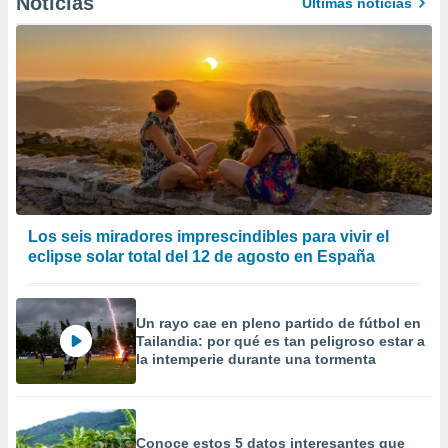
Noticias
Últimas noticias
Los seis miradores imprescindibles para vivir el
eclipse solar total del 12 de agosto en España
Un rayo cae en pleno partido de fútbol en
Tailandia: por qué es tan peligroso estar a
la intemperie durante una tormenta
Conoce estos 5 datos interesantes que