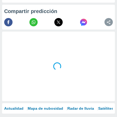
Compartir predicción
Actualidad
Mapa de nubosidad
Radar de lluvia
Satélites