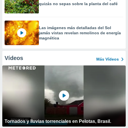
quizás no sepas sobre la planta del café
Las imágenes más detalladas del Sol
jamás vistas revelan remolinos de energía
magnética
Vídeos
Más Vídeos
Tornados y lluvias torrenciales en Pelotas, Brasil.