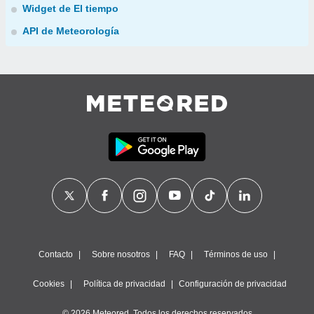
Widget de El tiempo
API de Meteorología
Contacto
Sobre nosotros
FAQ
Términos de uso
Cookies
Política de privacidad
Configuración de privacidad
© 2026 Meteored. Todos los derechos reservados