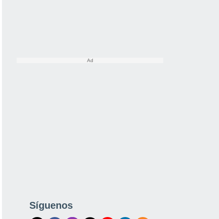
Síguenos