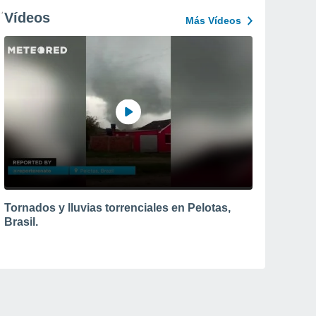
Vídeos
Más Vídeos
Tornados y lluvias torrenciales en Pelotas,
Brasil.