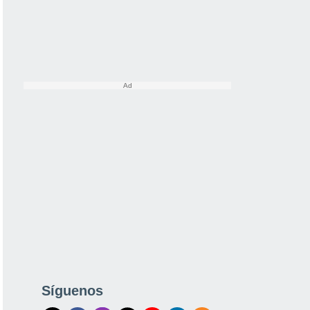
Síguenos