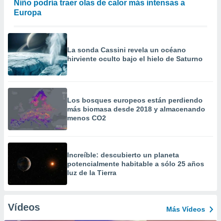
Niño podría traer olas de calor más intensas a
Europa
La sonda Cassini revela un océano
hirviente oculto bajo el hielo de Saturno
Los bosques europeos están perdiendo
más biomasa desde 2018 y almacenando
menos CO2
Increíble: descubierto un planeta
potencialmente habitable a sólo 25 años
luz de la Tierra
Vídeos
Más Vídeos