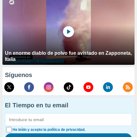
Un enorme diablo de polvo fue avistado en Zapponeta,
Italia
Síguenos
El Tiempo en tu email
He leído y acepto la política de privacidad.