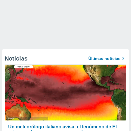
Noticias
Últimas noticias
Un meteorólogo italiano avisa: el fenómeno de El