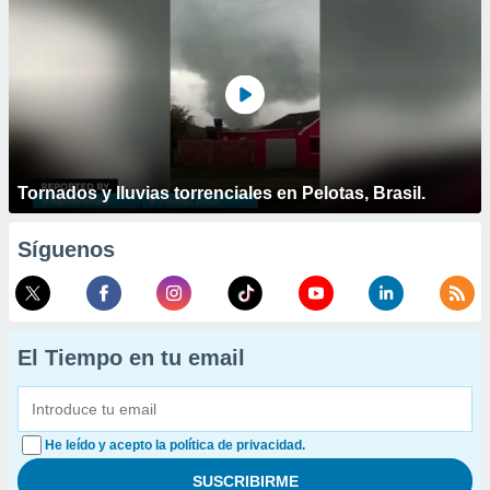
Tornados y lluvias torrenciales en Pelotas, Brasil.
Síguenos
El Tiempo en tu email
He leído y acepto la política de privacidad.