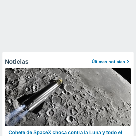
Noticias
Últimas noticias
Cohete de SpaceX choca contra la Luna y todo el