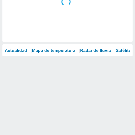
Actualidad
Mapa de temperatura
Radar de lluvia
Satélites