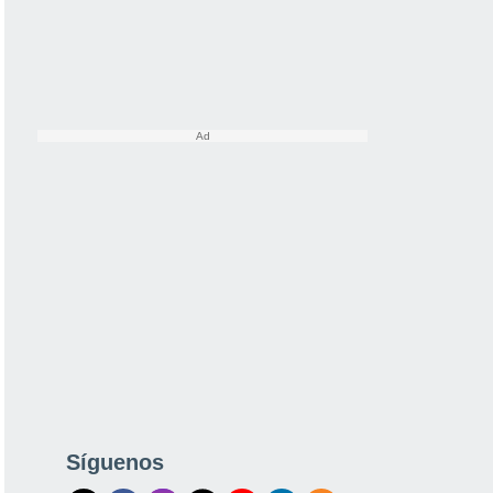
Síguenos