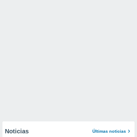
Noticias
Últimas noticias