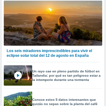
Los seis miradores imprescindibles para vivir el
eclipse solar total del 12 de agosto en España
Un rayo cae en pleno partido de fútbol en
Tailandia: por qué es tan peligroso estar a
la intemperie durante una tormenta
Conoce estos 5 datos interesantes que
quizás no sepas sobre la planta del café