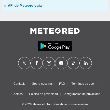
API de Meteorología
Contacto
Sobre nosotros
FAQ
Términos de uso
Cookies
Política de privacidad
Configuración de privacidad
© 2026 Meteored. Todos los derechos reservados