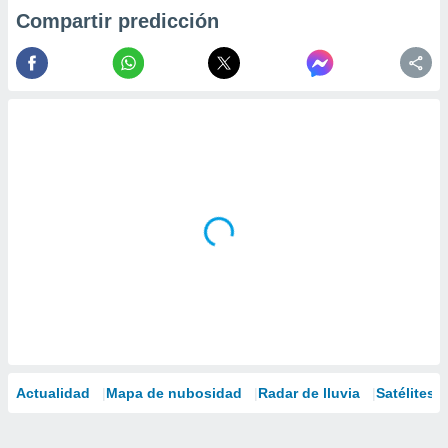
Compartir predicción
Actualidad
Mapa de nubosidad
Radar de lluvia
Satélites