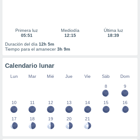
Primera luz
Mediodía
Última luz
05:51
12:15
18:39
Duración del día
12h 5m
Tiempo para el amanecer
3h 9m
Calendario lunar
Lun
Mar
Mié
Jue
Vie
Sáb
Dom
8
9
10
11
12
13
14
15
16
17
18
19
20
21