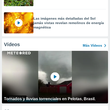
Las imágenes más detalladas del Sol
jamás vistas revelan remolinos de energía
magnética
Vídeos
Más Vídeos
Tornados y lluvias torrenciales en Pelotas, Brasil.