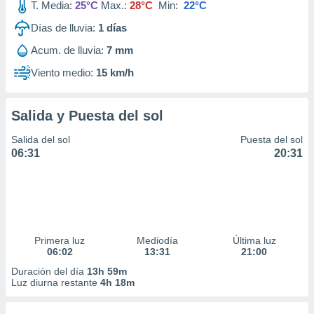
T. Media:
25°C
Max.:
28°C
Min:
22°C
Días de lluvia:
1
días
Acum. de lluvia:
7 mm
Viento medio:
15 km/h
Salida y Puesta del sol
Salida del sol
Puesta del sol
06:31
20:31
Primera luz
Mediodía
Última luz
06:02
13:31
21:00
Duración del día
13h 59m
Luz diurna restante
4h 18m