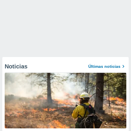
Noticias
Últimas noticias