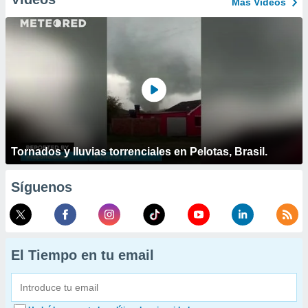
Más Vídeos
Tornados y lluvias torrenciales en Pelotas, Brasil.
Síguenos
El Tiempo en tu email