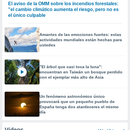
El aviso de la OMM sobre los incendios forestales:
"el cambio climático aumenta el riesgo, pero no es
el único culpable
Amantes de las emociones fuertes: estas
actividades mundiales están hechas para
ustedes
"El árbol que casi toca la luna":
encuentran en Taiwán un bosque perdido
con el ejemplar más alto de Asia
Un fenómeno astronómico único
provocará que un pequeño pueblo de
España tenga dos atardeceres el mismo
día
Vídeos