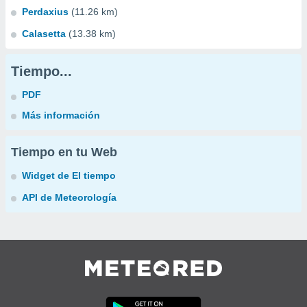
Perdaxius
(11.26 km)
Calasetta
(13.38 km)
Tiempo...
PDF
Más información
Tiempo en tu Web
Widget de El tiempo
API de Meteorología