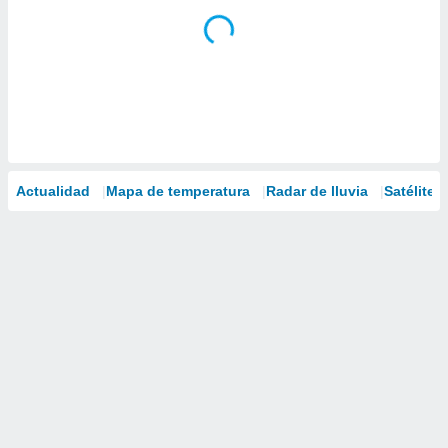
Actualidad
Mapa de temperatura
Radar de lluvia
Satélites