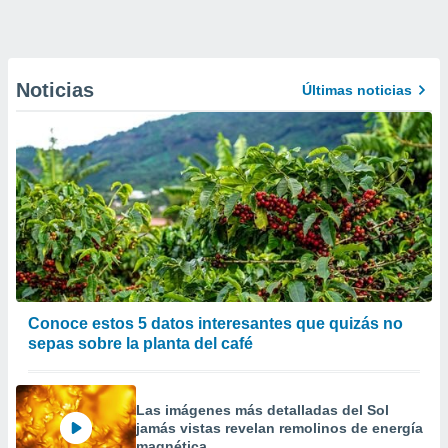
Noticias
Últimas noticias
Conoce estos 5 datos interesantes que quizás no
sepas sobre la planta del café
Las imágenes más detalladas del Sol
jamás vistas revelan remolinos de energía
magnética