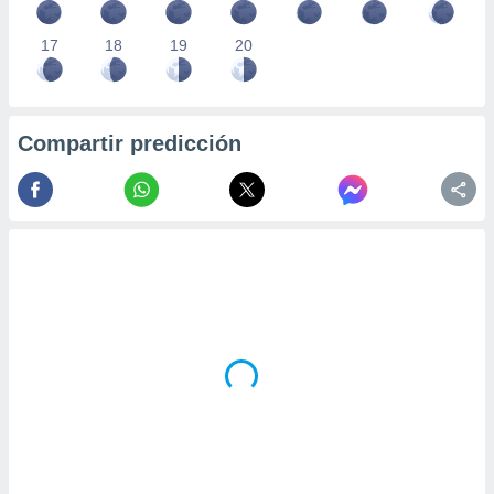
17
18
19
20
Compartir predicción