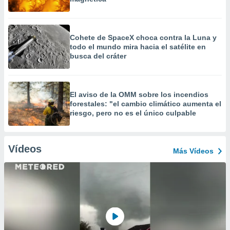
Cohete de SpaceX choca contra la Luna y
todo el mundo mira hacia el satélite en
busca del cráter
El aviso de la OMM sobre los incendios
forestales: "el cambio climático aumenta el
riesgo, pero no es el único culpable
Vídeos
Más Vídeos