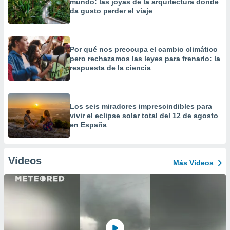
mundo: las joyas de la arquitectura donde
da gusto perder el viaje
Por qué nos preocupa el cambio climático
pero rechazamos las leyes para frenarlo: la
respuesta de la ciencia
Los seis miradores imprescindibles para
vivir el eclipse solar total del 12 de agosto
en España
Vídeos
Más Vídeos