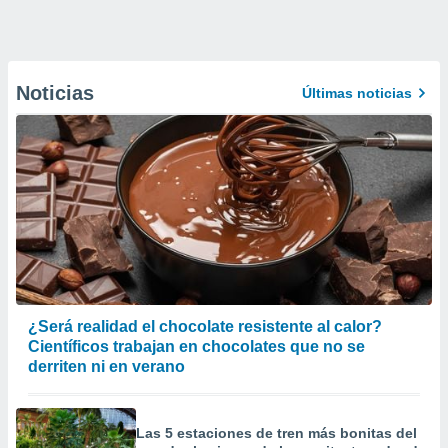
Noticias
Últimas noticias
¿Será realidad el chocolate resistente al calor?
Científicos trabajan en chocolates que no se
derriten ni en verano
Las 5 estaciones de tren más bonitas del