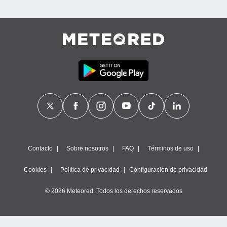
Contacto
Sobre nosotros
FAQ
Términos de uso
Cookies
Política de privacidad
Configuración de privacidad
© 2026 Meteored. Todos los derechos reservados