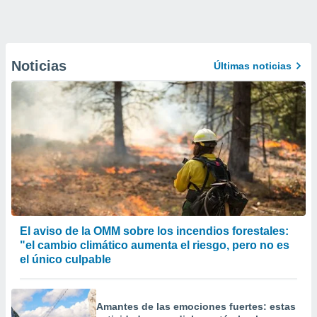
Noticias
Últimas noticias
El aviso de la OMM sobre los incendios forestales:
"el cambio climático aumenta el riesgo, pero no es
el único culpable
Amantes de las emociones fuertes: estas