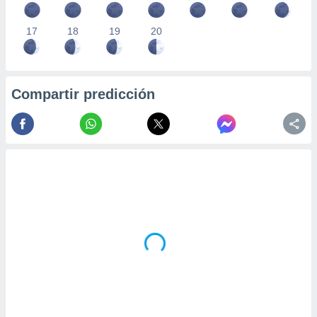
17
18
19
20
Compartir predicción