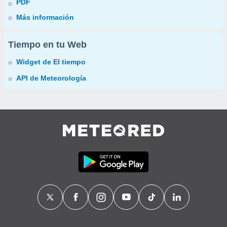
PDF
Más información
Tiempo en tu Web
Widget de El tiempo
API de Meteorología