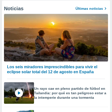
Noticias
Últimas noticias
Los seis miradores imprescindibles para vivir el
eclipse solar total del 12 de agosto en España
Un rayo cae en pleno partido de fútbol en
Tailandia: por qué es tan peligroso estar a
la intemperie durante una tormenta