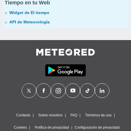
Tiempo en tu Web
Widget de El tiempo
API de Meteorología
Contacto
Sobre nosotros
FAQ
Términos de uso
Cookies
Política de privacidad
Configuración de privacidad