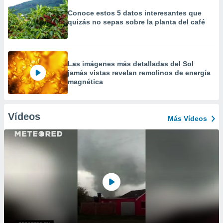
Conoce estos 5 datos interesantes que
quizás no sepas sobre la planta del café
Las imágenes más detalladas del Sol
jamás vistas revelan remolinos de energía
magnética
Vídeos
Más Vídeos