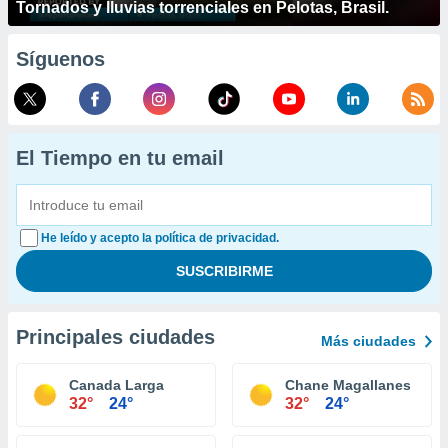
Tornados y lluvias torrenciales en Pelotas, Brasil.
Síguenos
El Tiempo en tu email
He leído y acepto la política de privacidad.
Principales ciudades
Más ciudades
Canada Larga
Chane Magallanes
32°
24°
32°
24°