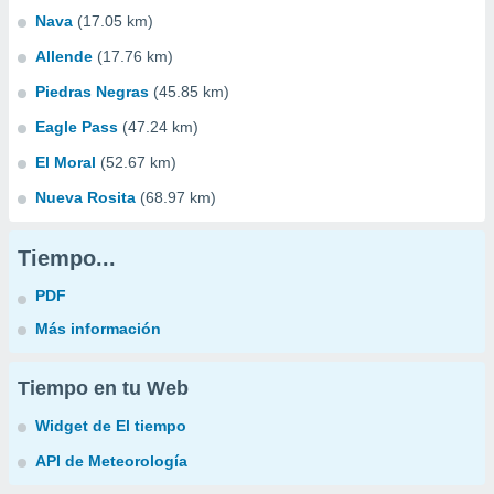
Nava
(17.05 km)
Allende
(17.76 km)
Piedras Negras
(45.85 km)
Eagle Pass
(47.24 km)
El Moral
(52.67 km)
Nueva Rosita
(68.97 km)
Tiempo...
PDF
Más información
Tiempo en tu Web
Widget de El tiempo
API de Meteorología