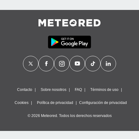
Contacto
Sobre nosotros
FAQ
Términos de uso
Cookies
Política de privacidad
Configuración de privacidad
© 2026 Meteored. Todos los derechos reservados