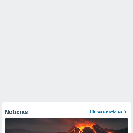
Noticias
Últimas noticias