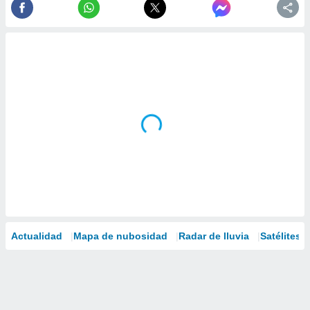
Actualidad
Mapa de nubosidad
Radar de lluvia
Satélites