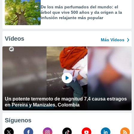
De los más perfumados del mundo: el
árbol que vive 500 años y da origen a la
infusión relajante más popular
Vídeos
Más Vídeos
Un potente terremoto de magnitud 7,4 causa estragos
en Pereira y Manizales, Colombia
Síguenos