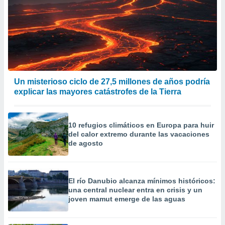
Un misterioso ciclo de 27,5 millones de años podría
explicar las mayores catástrofes de la Tierra
10 refugios climáticos en Europa para huir
del calor extremo durante las vacaciones
de agosto
El río Danubio alcanza mínimos históricos:
una central nuclear entra en crisis y un
joven mamut emerge de las aguas