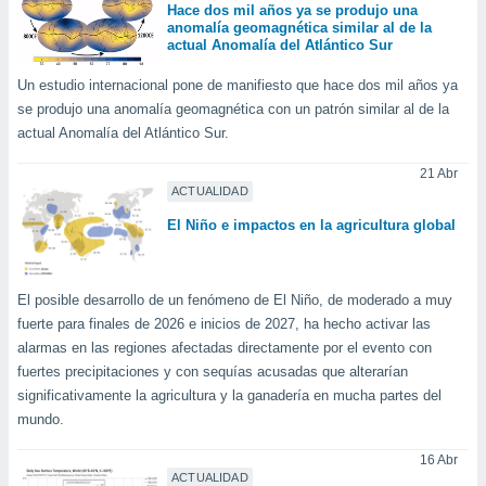
Hace dos mil años ya se produjo una
anomalía geomagnética similar al de la
actual Anomalía del Atlántico Sur
Un estudio internacional pone de manifiesto que hace dos mil años ya
se produjo una anomalía geomagnética con un patrón similar al de la
actual Anomalía del Atlántico Sur.
21 Abr
ACTUALIDAD
El Niño e impactos en la agricultura global
El posible desarrollo de un fenómeno de El Niño, de moderado a muy
fuerte para finales de 2026 e inicios de 2027, ha hecho activar las
alarmas en las regiones afectadas directamente por el evento con
fuertes precipitaciones y con sequías acusadas que alterarían
significativamente la agricultura y la ganadería en mucha partes del
mundo.
16 Abr
ACTUALIDAD