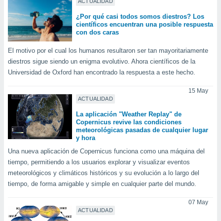
ACTUALIDAD
¿Por qué casi todos somos diestros? Los
científicos encuentran una posible respuesta
con dos caras
El motivo por el cual los humanos resultaron ser tan mayoritariamente
diestros sigue siendo un enigma evolutivo. Ahora científicos de la
Universidad de Oxford han encontrado la respuesta a este hecho.
15 May
ACTUALIDAD
La aplicación "Weather Replay" de
Copernicus revive las condiciones
meteorológicas pasadas de cualquier lugar
y hora
Una nueva aplicación de Copernicus funciona como una máquina del
tiempo, permitiendo a los usuarios explorar y visualizar eventos
meteorológicos y climáticos históricos y su evolución a lo largo del
tiempo, de forma amigable y simple en cualquier parte del mundo.
07 May
ACTUALIDAD