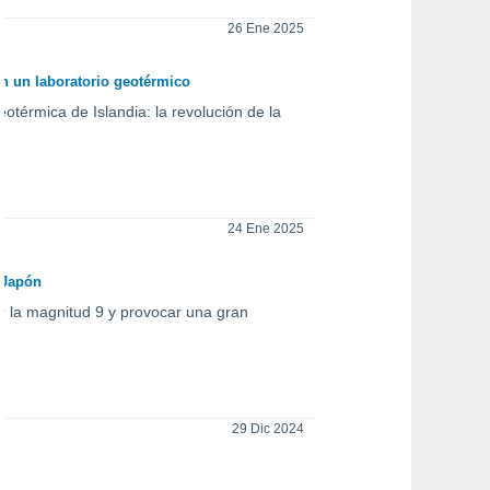
26 Ene 2025
en un laboratorio geotérmico
érmica de Islandia: la revolución de la
24 Ene 2025
 Japón
r la magnitud 9 y provocar una gran
29 Dic 2024