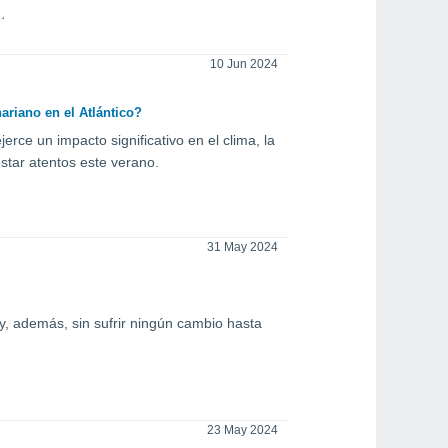
10 Jun 2024
riano en el Atlántico?
erce un impacto significativo en el clima, la
star atentos este verano.
31 May 2024
 y, además, sin sufrir ningún cambio hasta
23 May 2024