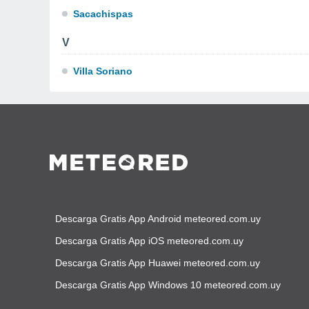
Sacachispas
V
Villa Soriano
Descarga Gratis App Android meteored.com.uy
Descarga Gratis App iOS meteored.com.uy
Descarga Gratis App Huawei meteored.com.uy
Descarga Gratis App Windows 10 meteored.com.uy