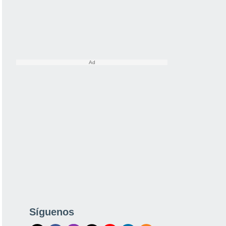
Síguenos