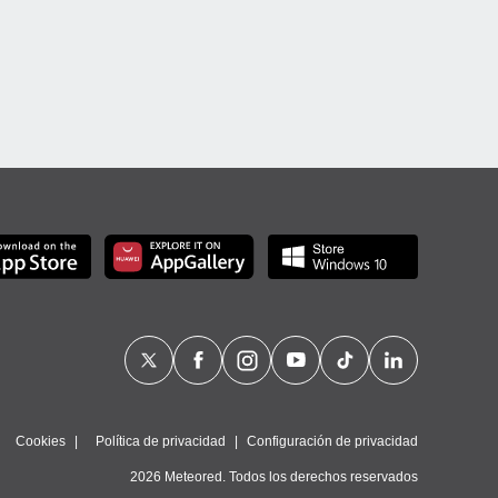
Cookies
Política de privacidad
Configuración de privacidad
2026 Meteored. Todos los derechos reservados