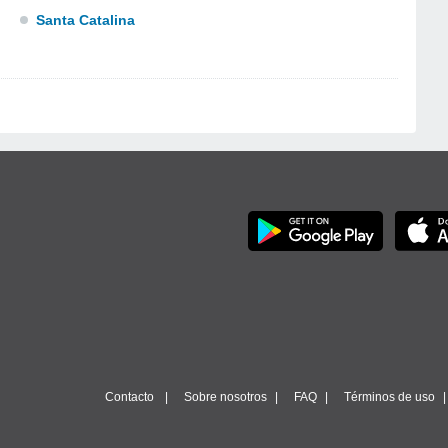
Santa Catalina
Contacto
Sobre nosotros
FAQ
Términos de uso