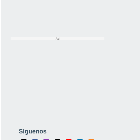
Síguenos