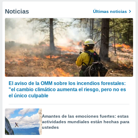
Noticias
Últimas noticias
El aviso de la OMM sobre los incendios forestales:
"el cambio climático aumenta el riesgo, pero no es
el único culpable
Amantes de las emociones fuertes: estas
actividades mundiales están hechas para
ustedes