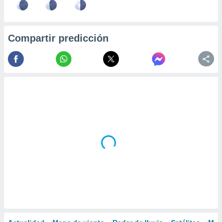
Compartir predicción