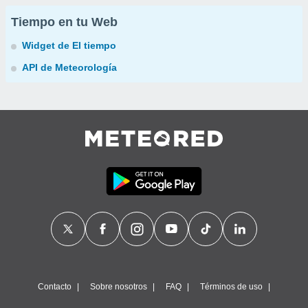
Tiempo en tu Web
Widget de El tiempo
API de Meteorología
Contacto
Sobre nosotros
FAQ
Términos de uso