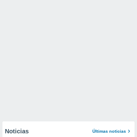
Noticias
Últimas noticias