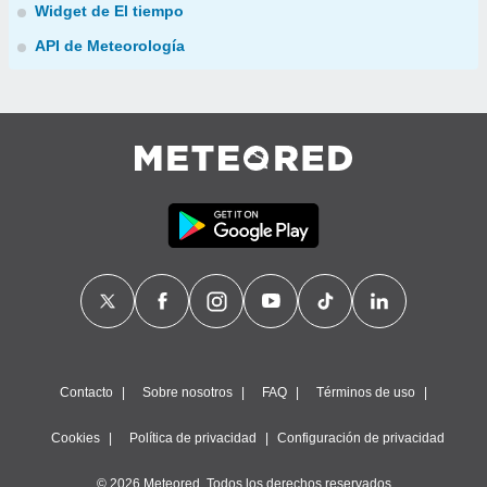
Widget de El tiempo
API de Meteorología
Contacto
Sobre nosotros
FAQ
Términos de uso
Cookies
Política de privacidad
Configuración de privacidad
© 2026 Meteored. Todos los derechos reservados