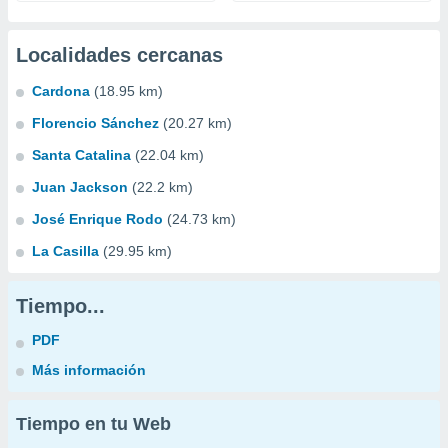
Localidades cercanas
Cardona
(18.95 km)
Florencio Sánchez
(20.27 km)
Santa Catalina
(22.04 km)
Juan Jackson
(22.2 km)
José Enrique Rodo
(24.73 km)
La Casilla
(29.95 km)
Tiempo...
PDF
Más información
Tiempo en tu Web