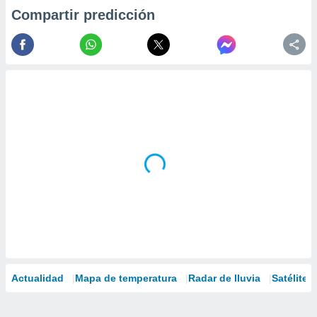
Compartir predicción
Actualidad
Mapa de temperatura
Radar de lluvia
Satélites