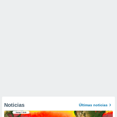
Noticias
Últimas noticias