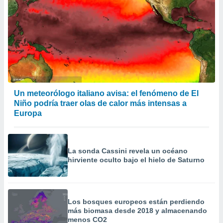
Un meteorólogo italiano avisa: el fenómeno de El
Niño podría traer olas de calor más intensas a
Europa
La sonda Cassini revela un océano
hirviente oculto bajo el hielo de Saturno
Los bosques europeos están perdiendo
más biomasa desde 2018 y almacenando
menos CO2