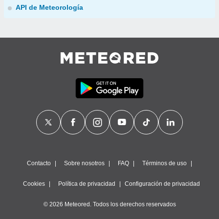
API de Meteorología
Contacto
Sobre nosotros
FAQ
Términos de uso
Cookies
Política de privacidad
Configuración de privacidad
© 2026 Meteored. Todos los derechos reservados