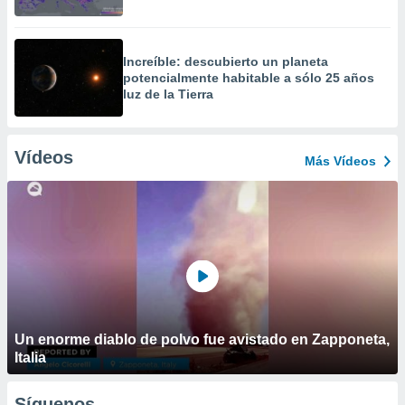
Increíble: descubierto un planeta
potencialmente habitable a sólo 25 años
luz de la Tierra
Vídeos
Más Vídeos
Un enorme diablo de polvo fue avistado en Zapponeta,
Italia
Síguenos