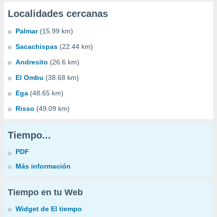
Localidades cercanas
Palmar
(15.99 km)
Sacachispas
(22.44 km)
Andresito
(26.6 km)
El Ombu
(38.68 km)
Ega
(48.65 km)
Risso
(49.09 km)
Tiempo...
PDF
Más información
Tiempo en tu Web
Widget de El tiempo