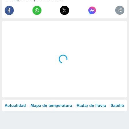
Actualidad
Mapa de temperatura
Radar de lluvia
Satélites