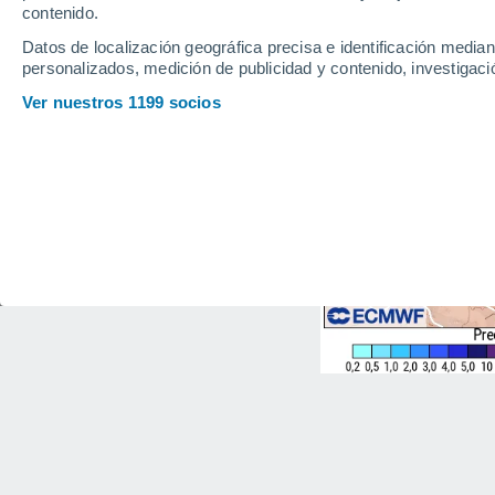
contenido.
Datos de localización geográfica precisa e identificación mediant
personalizados, medición de publicidad y contenido, investigació
Ver nuestros 1199 socios